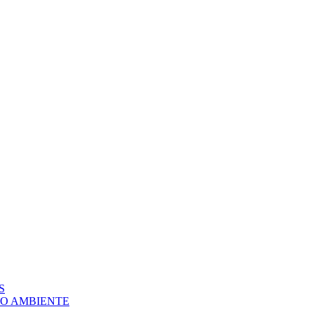
S
IO AMBIENTE