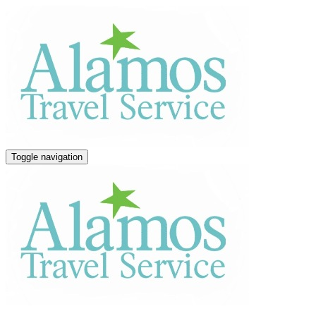
Toggle navigation