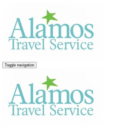
Toggle navigation