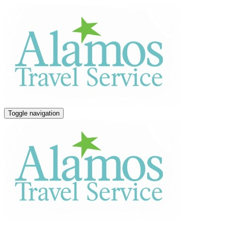
Toggle navigation