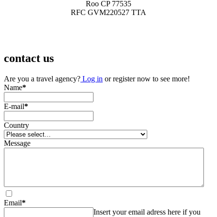
Roo CP 77535
RFC GVM220527 TTA
contact us
Are you a travel agency?
Log in
or register now to see more!
Name
*
E-mail
*
Country
Message
Email
*
Insert your email adress here if you