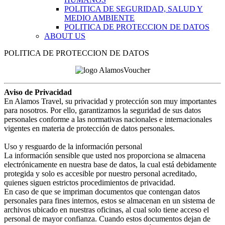
POLITICA DE SEGURIDAD, SALUD Y
MEDIO AMBIENTE
POLITICA DE PROTECCION DE DATOS
ABOUT US
POLITICA DE PROTECCION DE DATOS
Aviso de Privacidad
En Alamos Travel, su privacidad y protección son muy importantes
para nosotros. Por ello, garantizamos la seguridad de sus datos
personales conforme a las normativas nacionales e internacionales
vigentes en materia de protección de datos personales.
Uso y resguardo de la información personal
La información sensible que usted nos proporciona se almacena
electrónicamente en nuestra base de datos, la cual está debidamente
protegida y solo es accesible por nuestro personal acreditado,
quienes siguen estrictos procedimientos de privacidad.
En caso de que se impriman documentos que contengan datos
personales para fines internos, estos se almacenan en un sistema de
archivos ubicado en nuestras oficinas, al cual solo tiene acceso el
personal de mayor confianza. Cuando estos documentos dejan de