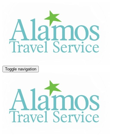
Toggle navigation