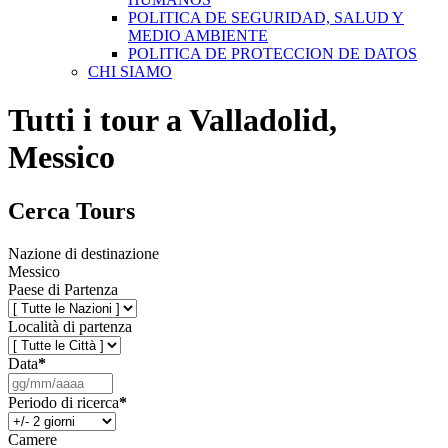
POLITICA DE SEGURIDAD, SALUD Y
MEDIO AMBIENTE
POLITICA DE PROTECCION DE DATOS
CHI SIAMO
Tutti i tour a Valladolid,
Messico
Cerca Tours
Nazione di destinazione
Messico
Paese di Partenza
Località di partenza
Data
*
Periodo di ricerca
*
Camere